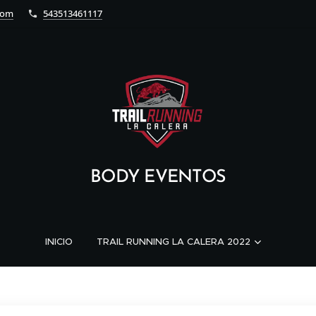
com
543513461117
BODY EVENTOS
INICIO
TRAIL RUNNING LA CALERA 2022