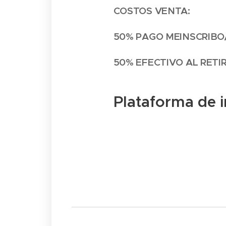
COSTOS VENTA:
50% PAGO MEINSCRIBO
50% EFECTIVO AL RETIR
Plataforma de i