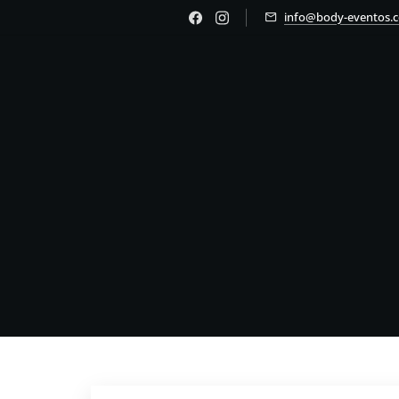
info@body-eventos.