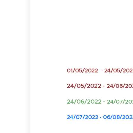
01/05/2022 - 24/05/2
24/05/2022 -
24/06/20
24/06/2022 -
24/07/202
24/07/2022 - 06/08/2022 