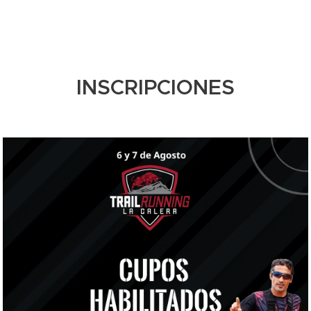
INSCRIPCIONES